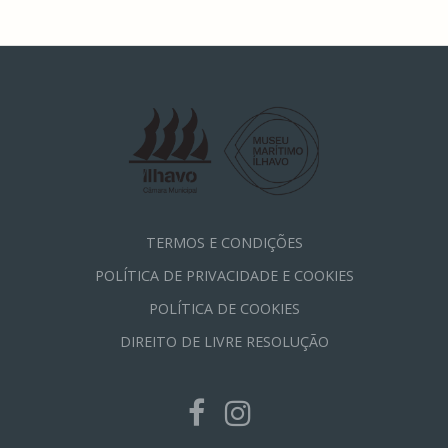
TERMOS E CONDIÇÕES
POLÍTICA DE PRIVACIDADE E COOKIES
POLÍTICA DE COOKIES
DIREITO DE LIVRE RESOLUÇÃO